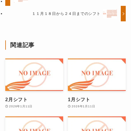
１１月１８日から２４日までのシフト
関連記事
2月シフト
1月シフト
2026年1月11日
2026年1月11日