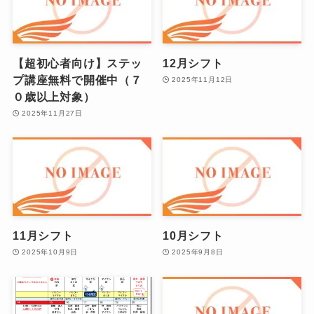
【超初心者向け】ステッ
12月シフト
プ講座無料で開催中（７
2025年11月12日
０歳以上対象）
2025年11月27日
11月シフト
10月シフト
2025年10月9日
2025年9月8日