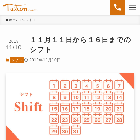
ホーム
シフト
１１月１１日から１６日までの
2019
11/10
シフト
2019年11月10日
シフト