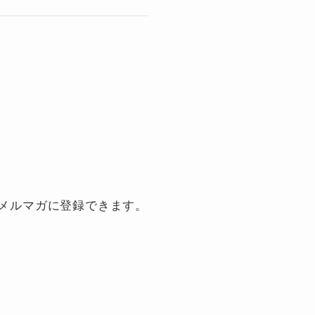
とメルマガに登録できます。