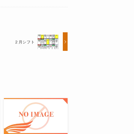
２月シフト