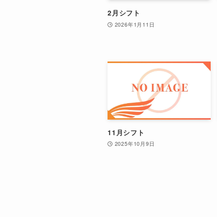
2月シフト
2026年1月11日
11月シフト
2025年10月9日