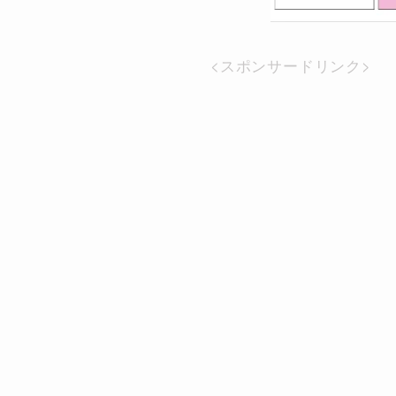
<スポンサードリンク>