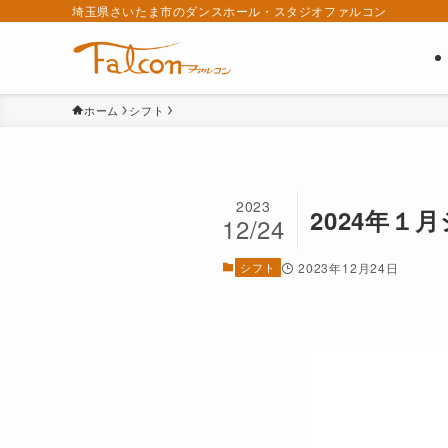
埼玉県さいたま市のダンスホール・スタジオファルコン
ホーム
シフト
2023
2024年１
12/24
シフト
2023年12月24日