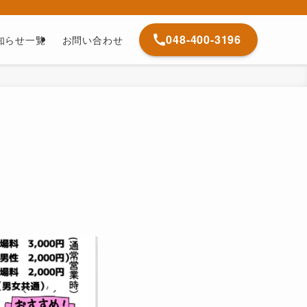
048-400-3196
知らせ一覧
お問い合わせ