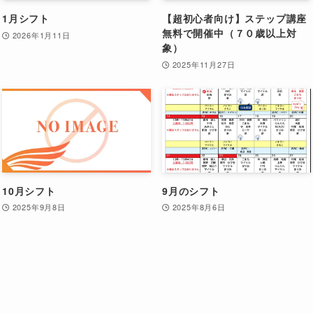
1月シフト
【超初心者向け】ステップ講座
無料で開催中（７０歳以上対
2026年1月11日
象）
2025年11月27日
10月シフト
9月のシフト
2025年9月8日
2025年8月6日