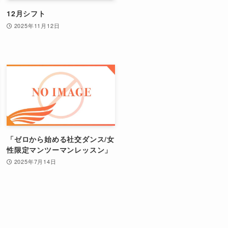
12月シフト
2025年11月12日
「ゼロから始める社交ダンス/女
性限定マンツーマンレッスン」
2025年7月14日