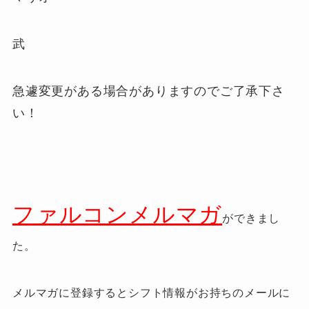
武
急遽変更がある場合がありますのでご了承下さ
い！
ファルコンメルマガ
ができまし
た。
メルマガに登録するとシフト情報がお持ちのメールに