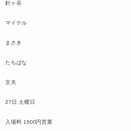
針ヶ谷
マイケル
まさき
たちばな
文夫
27日 土曜日
入場料 1500円営業