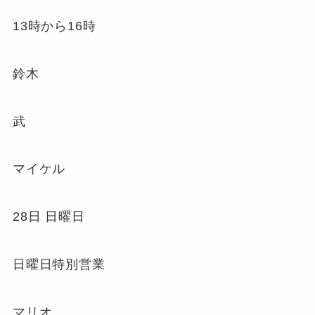
13時から16時
鈴木
武
マイケル
28日 日曜日
日曜日特別営業
マリオ