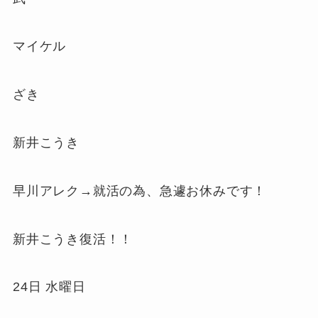
マイケル
ざき
新井こうき
早川アレク→就活の為、急遽お休みです！
新井こうき復活！！
24日 水曜日