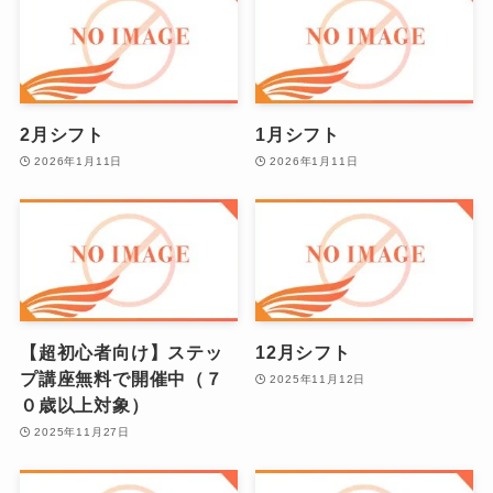
2月シフト
1月シフト
2026年1月11日
2026年1月11日
【超初心者向け】ステッ
12月シフト
プ講座無料で開催中（７
2025年11月12日
０歳以上対象）
2025年11月27日