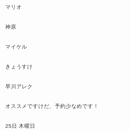
マリオ
神原
マイケル
きょうすけ
早川アレク
オススメですけだ、予約少なめです！
25日 木曜日