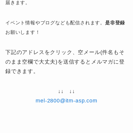
届きます。
イベント情報やブログなども配信されます。
是非登録
お願いします！
下記のアドレスをクリック、空メール(件名もそ
のまま空欄で大丈夫)を送信するとメルマガに登
録できます。
↓↓ ↓↓
mel-2800@itm-asp.com