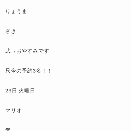
りょうま
ざき
武→おやすみです
只今の予約3名！！
23日 火曜日
マリオ
武