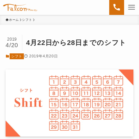
ホーム
シフト
2019
4月22日から28日までのシフト
4/20
2019年4月20日
シフト