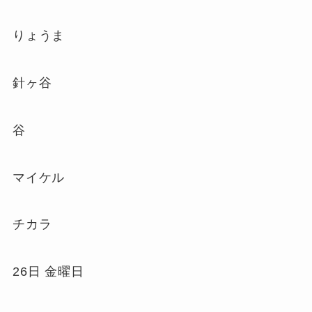
りょうま
針ヶ谷
谷
マイケル
チカラ
26日 金曜日