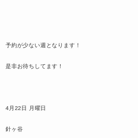
予約が少ない週となります！
是非お待ちしてます！
4月22日 月曜日
針ヶ谷