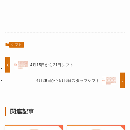
シフト
4月15日から21日シフト
4月29日から5月6日スタッフシフト
関連記事