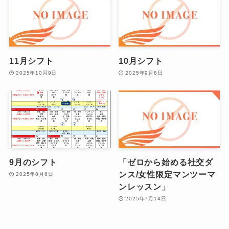
11月シフト
10月シフト
2025年10月9日
2025年9月8日
9月のシフト
「ゼロから始める社交ダ
ンス/女性限定マンツーマ
2025年8月6日
ンレッスン」
2025年7月14日