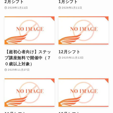
2月シフト
1月シフト
2026年1月11日
2026年1月11日
【超初心者向け】ステッ
12月シフト
プ講座無料で開催中（７
2025年11月12日
０歳以上対象）
2025年11月27日