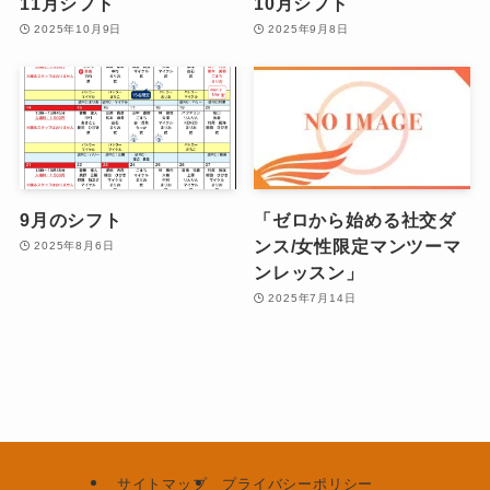
11月シフト
10月シフト
2025年10月9日
2025年9月8日
9月のシフト
「ゼロから始める社交ダ
ンス/女性限定マンツーマ
2025年8月6日
ンレッスン」
2025年7月14日
サイトマップ
プライバシーポリシー