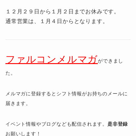
１２月２９日から１月２日までお休みです。
通常営業は、１月４日からとなります。
ファルコンメルマガ
ができまし
た。
メルマガに登録するとシフト情報がお持ちのメールに
届きます。
イベント情報やブログなども配信されます。
是非登録
お願いします！