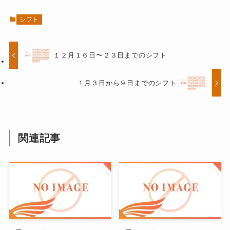
シフト
１２月１６日〜２３日までのシフト
１月３日から９日までのシフト
関連記事