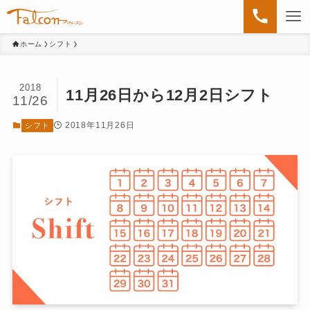
ホーム
シフト
2018
11月26日から12月2日シフト
11/26
2018年11月26日
シフト