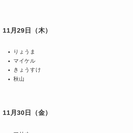
11月29日（木）
りょうま
マイケル
きょうすけ
秋山
11月30日（金）