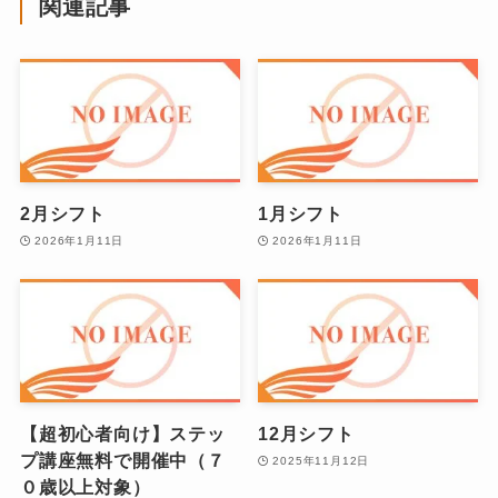
関連記事
2月シフト
1月シフト
2026年1月11日
2026年1月11日
【超初心者向け】ステッ
12月シフト
プ講座無料で開催中（７
2025年11月12日
０歳以上対象）