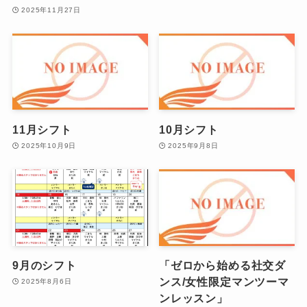
2025年11月27日
11月シフト
10月シフト
2025年10月9日
2025年9月8日
9月のシフト
「ゼロから始める社交ダ
ンス/女性限定マンツーマ
2025年8月6日
ンレッスン」