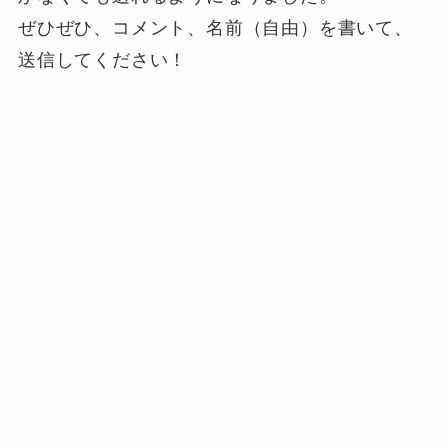
ぜひぜひ、コメント、名前（自由）を書いて、
送信してください！