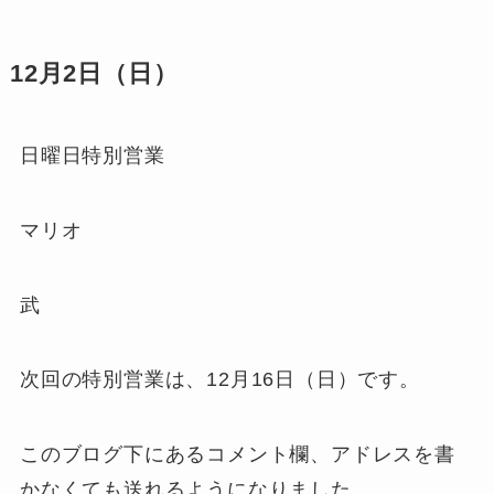
12月2日（日）
日曜日特別営業
マリオ
武
次回の特別営業は、12月16日（日）です。
このブログ下にあるコメント欄、アドレスを書
かなくても送れるようになりました。