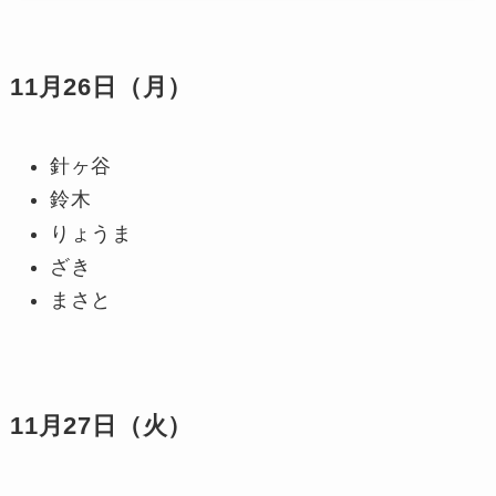
11月26日（月）
針ヶ谷
鈴木
りょうま
ざき
まさと
11月27日（火）