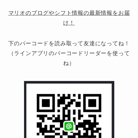
マリオのブログやシフト情報の最新情報をお届
け！
下のバーコードを読み取って友達になってね！
（ラインアプリのバーコードリーダーを使って
ね）