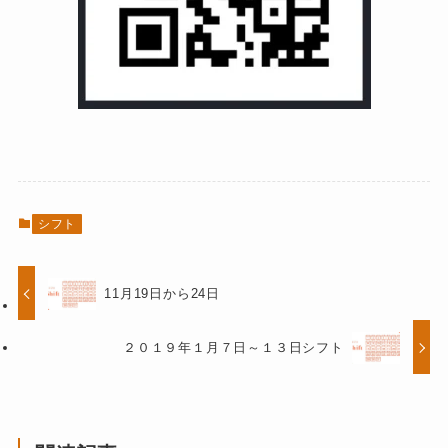
シフト
11月19日から24日
２０１９年１月７日～１３日シフト