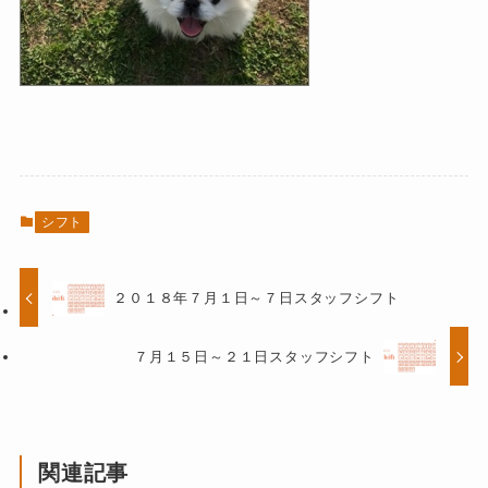
シフト
２０１８年７月１日～７日スタッフシフト
７月１５日～２１日スタッフシフト
関連記事