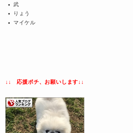
武
りょう
マイケル
↓↓ 応援ポチ、お願いします↓↓