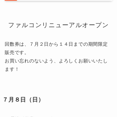
ファルコンリニューアルオープン
回数券は、７月２日から１４日までの期間限定
販売です。
お買い忘れのないよう、よろしくお願いいたし
ます！
７月８日（日）