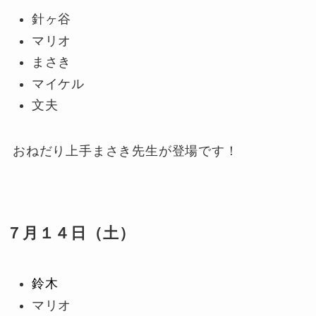
針ヶ谷
マリオ
まさき
マイケル
文夫
おねだり上手まさき先生が登場です！
７月１４日（土）
鈴木
マリオ