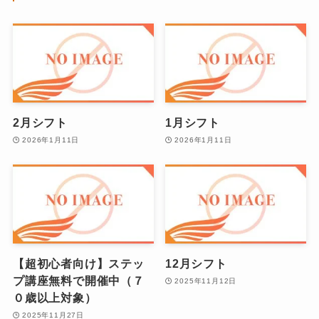
2月シフト
1月シフト
2026年1月11日
2026年1月11日
【超初心者向け】ステッ
12月シフト
プ講座無料で開催中（７
2025年11月12日
０歳以上対象）
2025年11月27日