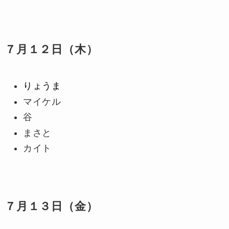
７月１２日（木）
りょうま
マイケル
谷
まさと
カイト
７月１３日（金）