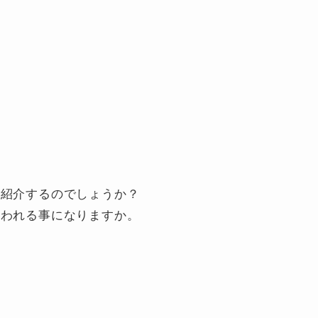
ご紹介するのでしょうか？
言われる事になりますか。