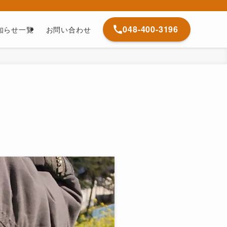
048-400-3196
知らせ一覧
お問い合わせ