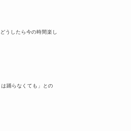
がどうしたら今の時間楽し
とは踊らなくても」との