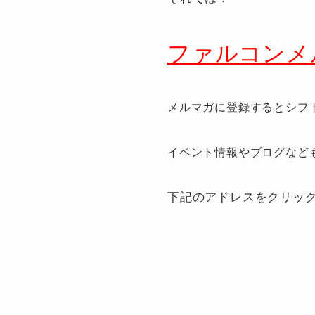
ファルコンメ
メルマガに登録するとシフ
イベント情報やブログなど
下記のアドレスをクリック