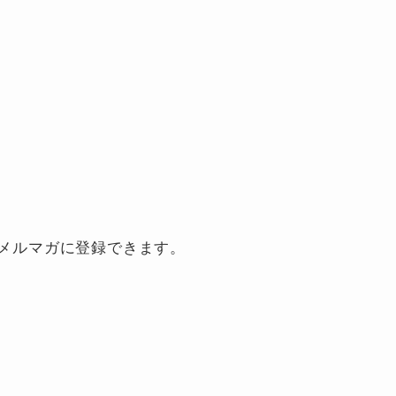
とメルマガに登録できます。