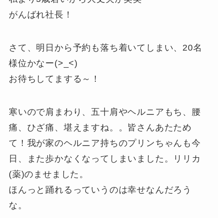
がんばれ社長！
さて、明日から予約も落ち着いてしまい、20名
様位かなー(>_<)
お待ちしてまする～！
寒いので肩まわり、五十肩やヘルニアもち、腰
痛、ひざ痛、堪えますね。。皆さんあたため
て！我が家のヘルニア持ちのプリンちゃんも今
日、また歩かなくなってしまいました。リリカ
(薬)のませました。
ほんっと踊れるっていうのは幸せなんだろう
な。