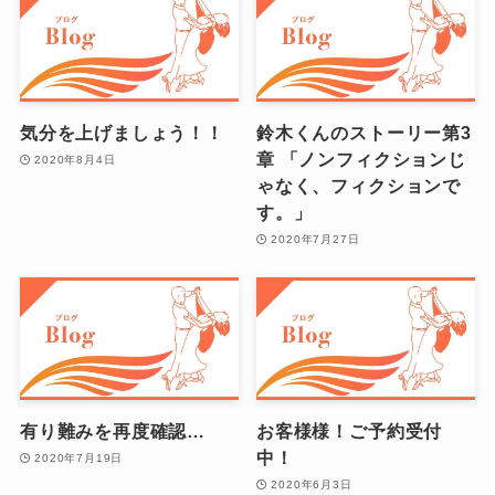
気分を上げましょう！！
鈴木くんのストーリー第3
章 「ノンフィクションじ
2020年8月4日
ゃなく、フィクションで
す。」
2020年7月27日
有り難みを再度確認…
お客様様！ご予約受付
中！
2020年7月19日
2020年6月3日