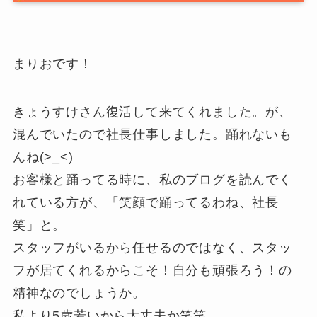
まりおです！
きょうすけさん復活して来てくれました。が、
混んでいたので社長仕事しました。踊れないも
んね(>_<)
お客様と踊ってる時に、私のブログを読んでく
れている方が、「笑顔で踊ってるわね、社長
笑」と。
スタッフがいるから任せるのではなく、スタッ
フが居てくれるからこそ！自分も頑張ろう！の
精神なのでしょうか。
私より5歳若いから大丈夫か笑笑