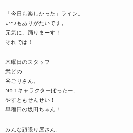
「今日も楽しかった」ライン。
いつもありがたいです。
元気に、踊りまーす！
それでは！
木曜日のスタッフ
武どの
谷ごりさん。
No.1キャラクターぽったー。
やすともせんせい！
早稲田の坂田ちゃん！
みんな頑張り屋さん。