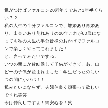
気がつけばファルコン20周年まであと1年半くら
い？？
私の人生の半分ファルコンで、離婚あり再婚あ
り、出会いあり別れありの20年これが60歳にな
っても私の人生の半分皆様のおかげでファルコ
ンで楽しくやってこれました！
と、言ってみたいですね。
いつの間にか皆結婚して子供ができて。あ、山
ピーの子供が産まれました！学生だったのにい
つの間にかパパ！！
私みたいにならず、夫婦仲良く頑張って欲しい
ですね笑笑
今は仲良しですよ！御安心を！笑