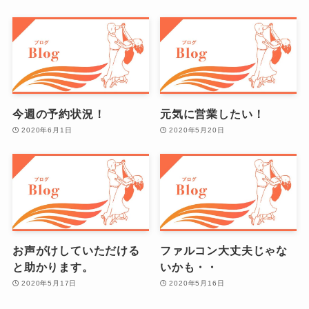
今週の予約状況！
元気に営業したい！
2020年6月1日
2020年5月20日
お声がけしていただける
ファルコン大丈夫じゃな
と助かります。
いかも・・
2020年5月17日
2020年5月16日