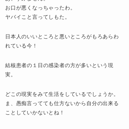
お口が悪くなっちゃったわ。
ヤバイこと言ってしもた。
日本人のいいところと悪いところがもろあらわ
れている今！
結核患者の１日の感染者の方が多いという現
実。
どこの現実をみて生活をしているでしょうか。
ま、愚痴言ってても仕方ないから自分の出来る
ことしていかないとね！