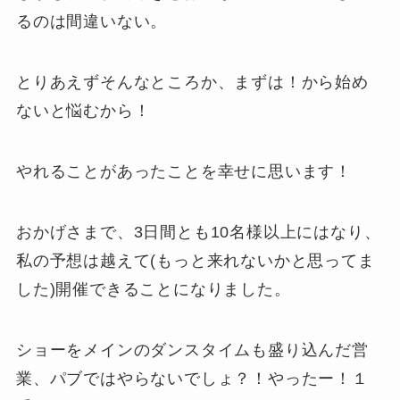
るのは間違いない。
とりあえずそんなところか、まずは！から始め
ないと悩むから！
やれることがあったことを幸せに思います！
おかげさまで、3日間とも10名様以上にはなり、
私の予想は越えて(もっと来れないかと思ってま
した)開催できることになりました。
ショーをメインのダンスタイムも盛り込んだ営
業、パブではやらないでしょ？！やったー！１