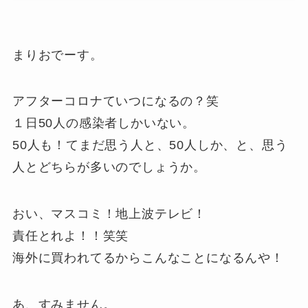
まりおでーす。
アフターコロナていつになるの？笑
１日50人の感染者しかいない。
50人も！てまだ思う人と、50人しか、と、思う
人とどちらが多いのでしょうか。
おい、マスコミ！地上波テレビ！
責任とれよ！！笑笑
海外に買われてるからこんなことになるんや！
あ、すみません。