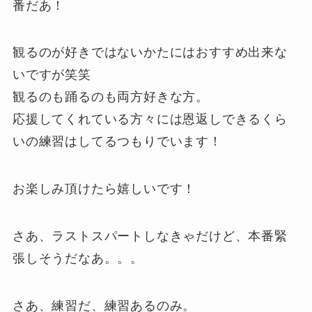
番だあ！
観るのが好きではないかたにはおすすめ出来な
いですが笑笑
観るのも踊るのも両方好きな方。
応援してくれている方々には恩返しできるくら
いの練習はしてるつもりでいます！
お楽しみ頂けたら嬉しいです！
さあ、ラストスパートしなきゃだけど、本番緊
張しそうだなあ。。。
さあ、練習だ、練習あるのみ。