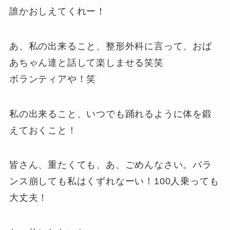
誰かおしえてくれー！
あ、私の出来ること、整形外科に言って、おば
あちゃん達と話して楽しませる笑笑
ボランティアや！笑
私の出来ること、いつでも踊れるように体を鍛
えておくこと！
皆さん、重たくても、あ、ごめんなさい。バラ
ンス崩しても私はくずれなーい！100人乗っても
大丈夫！