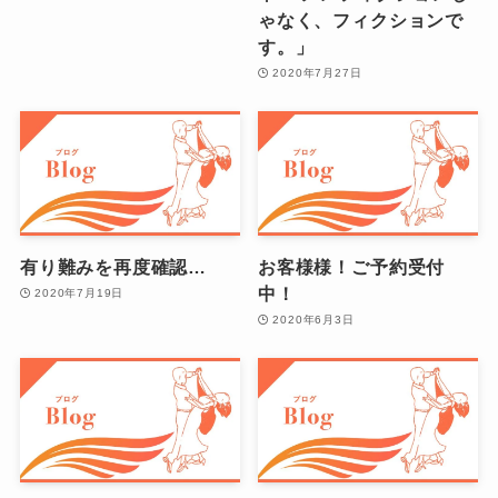
ゃなく、フィクションで
す。」
2020年7月27日
有り難みを再度確認…
お客様様！ご予約受付
中！
2020年7月19日
2020年6月3日