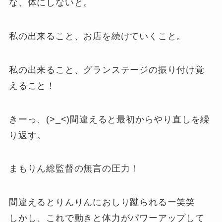
な、体にしないと。
私の出来ること、お店を続けていくこと。
私の出来ること、グランステージの振り付け覚
えること！
きーっ、(>_<)間違えると最初からやり直しを繰
り返す。
まもりん総監督の無言の圧力！
間違えるとりんりんにおしり蹴られるー笑笑
しかし、これで動きと体力がパワーアップして