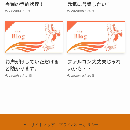
今週の予約状況！
元気に営業したい！
2020年6月1日
2020年5月20日
お声がけしていただける
ファルコン大丈夫じゃな
と助かります。
いかも・・
2020年5月17日
2020年5月16日
サイトマップ
プライバシーポリシー