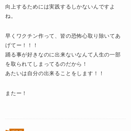
向上するためには実践するしかないんですよ
ね。
早くワクチン作って、皆の恐怖心取り除いてあ
げてー！！！
踊る事が好きなのに出来ないなんて人生の一部
を取られてしまってるのだから！
あたいは自分の出来ることをします！！
またー！