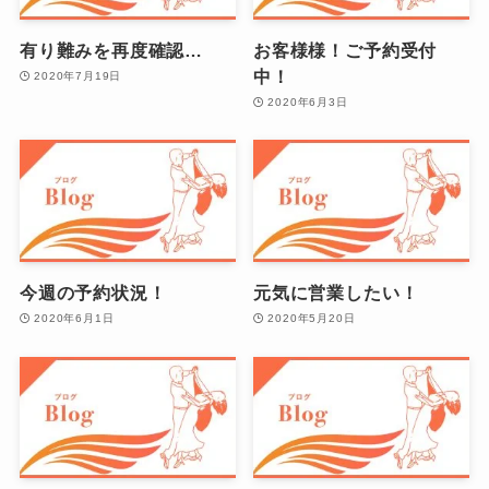
有り難みを再度確認…
お客様様！ご予約受付
中！
2020年7月19日
2020年6月3日
今週の予約状況！
元気に営業したい！
2020年6月1日
2020年5月20日