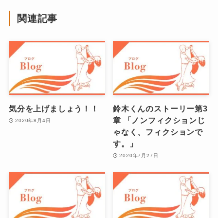
関連記事
気分を上げましょう！！
鈴木くんのストーリー第3
章 「ノンフィクションじ
2020年8月4日
ゃなく、フィクションで
す。」
2020年7月27日