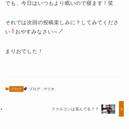
でも、今日はいつもより眠いので寝ます！笑
それでは次回の投稿楽しみに？してみてくださ
い
おやすみなさい～
まりおでした！
ブログ
ブログ
マリオ
ファルコンは混んでる？？