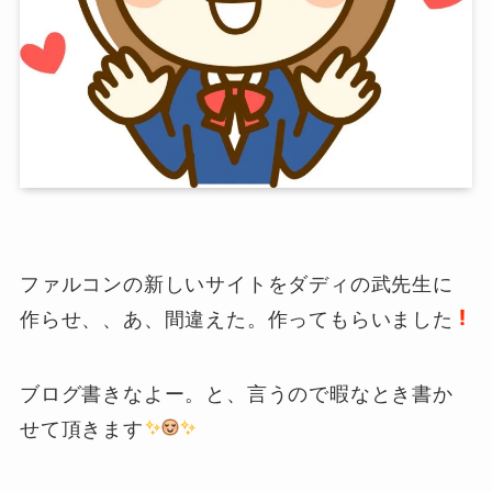
ファルコンの新しいサイトをダディの武先生に
作らせ、、あ、間違えた。作ってもらいました
ブログ書きなよー。と、言うので暇なとき書か
せて頂きます