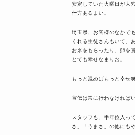
安定していた火曜日が大穴あ
仕方あるまい。
埼玉県、お客様のなかで
くれる生徒さんもいて、
お米をもらったり、卵を
とても幸せなまりお。
もっと混めばもっと幸せ笑
宣伝は常に行わなければ
スタッフも、半年位入って
さ」「うまさ」の他にも