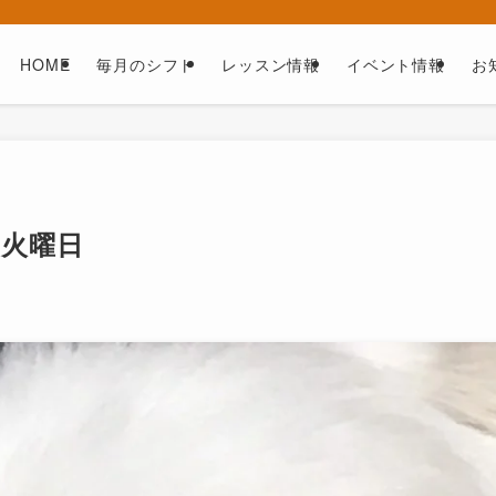
HOME
毎月のシフト
レッスン情報
イベント情報
お
火曜日