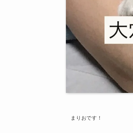
まりおです！