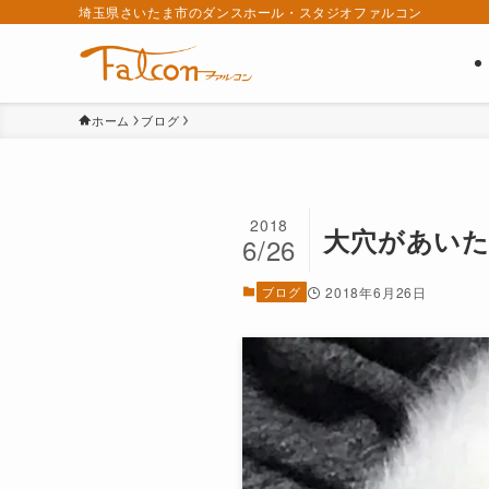
埼玉県さいたま市のダンスホール・スタジオファルコン
ホーム
ブログ
2018
大穴があいた
6/26
ブログ
2018年6月26日