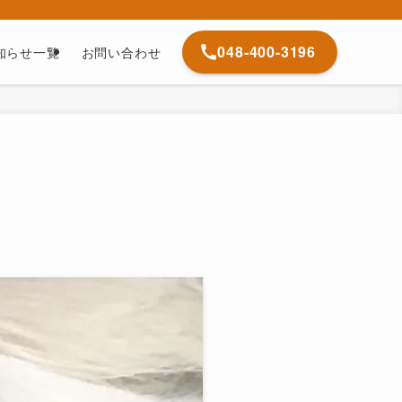
048-400-3196
知らせ一覧
お問い合わせ