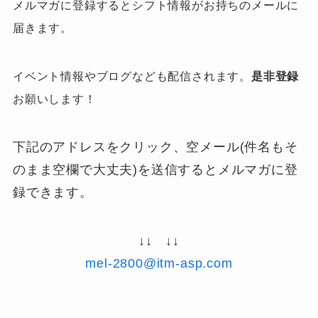
メルマガに登録するとシフト情報がお持ちのメールに
届きます。
イベント情報やブログなども配信されます。
是非登録
お願いします！
下記のアドレスをクリック、空メール(件名もそ
のまま空欄で大丈夫)を送信するとメルマガに登
録できます。
↓↓ ↓↓
mel-2800@itm-asp.com