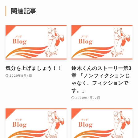
関連記事
気分を上げましょう！！
鈴木くんのストーリー第3
章 「ノンフィクションじ
2020年8月4日
ゃなく、フィクションで
す。」
2020年7月27日