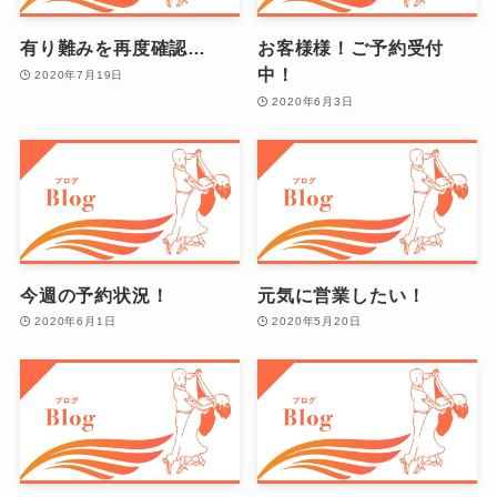
有り難みを再度確認…
お客様様！ご予約受付
中！
2020年7月19日
2020年6月3日
今週の予約状況！
元気に営業したい！
2020年6月1日
2020年5月20日