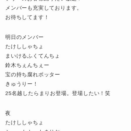
メンバーも充実しております。
お待ちしてます！
明日のメンバー
たけししゃちょ
まいけるふくてんちょ
鈴木ちぇんちぇー
宝の持ち腐れポッター
きゅうりー！
25名越したらまりお登場。登場したい！笑
夜
たけししゃちょ