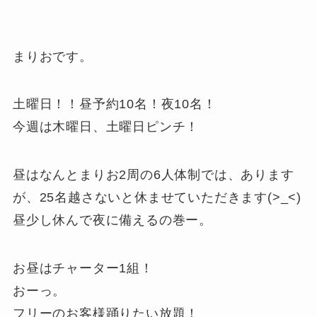
まりおです。
土曜日！！昼予約10名！夜10名！
今週は木曜日、土曜日ピンチ！
昼はなんとまりお2周の6人体制では、あります
が、25名越さないと休ませていただきます(>_<)
昼少し休んで夜に備えるの巻ー。
お昼はチャーター1組！
おーっ。
フリーのお客様踊りたい放題！