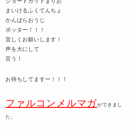
ショートカットまりお
まいけるふくてんちょ
かんばらおうじ
ポッター！！！
宜しくお願いします！
声を大にして
言う！
お待ちしてますー！！！
ファルコンメルマガ
ができまし
た。