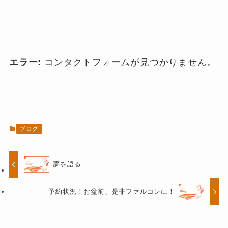
エラー:
コンタクトフォームが見つかりません。
ブログ
夢を語る
予約状況！お盆前、是非ファルコンに！