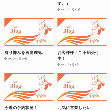
す。」
2020年7月27日
有り難みを再度確認…
お客様様！ご予約受付
中！
2020年7月19日
2020年6月3日
今週の予約状況！
元気に営業したい！