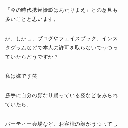
「今の時代携帯撮影はあたりまえ」との意見も
多いことと思います。
が、しかし、ブログやフェイスブック、インス
タグラムなどで本人の許可を取らないでうつっ
ていたらどうですか？
私は嫌です笑
勝手に自分の顔なり踊っている姿などをみられ
ていたら。
パーティー会場など、お客様の顔がうつってし