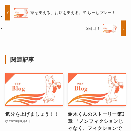
家を支える、お店を支える。ｻﾞちーむプレー！
2回目！
関連記事
気分を上げましょう！！
鈴木くんのストーリー第3
章 「ノンフィクションじ
2020年8月4日
ゃなく、フィクションで