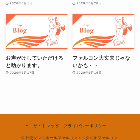
2020年6月1日
2020年5月20日
お声がけしていただける
ファルコン大丈夫じゃな
と助かります。
いかも・・
2020年5月17日
2020年5月16日
サイトマップ
プライバシーポリシー
©
社交ダンスホールファルコン・スタジオファルコン.