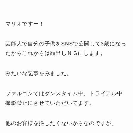
マリオですー！
芸能人で自分の子供をSNSで公開して3歳になっ
たからこれからは顔出しＮＧにします。
みたいな記事をみました。
ファルコンではダンスタイム中、トライアル中
撮影禁止にさせていただいてます。
他のお客様を撮したくないからなのですが、