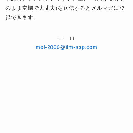
のまま空欄で大丈夫)を送信するとメルマガに登
録できます。
↓↓ ↓↓
mel-2800@itm-asp.com