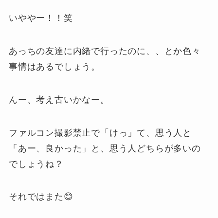
いややー！！笑
あっちの友達に内緒で行ったのに、、とか色々
事情はあるでしょう。
んー、考え古いかなー。
ファルコン撮影禁止で「けっ」て、思う人と
「あー、良かった」と、思う人どちらが多いの
でしょうね？
それではまた😊