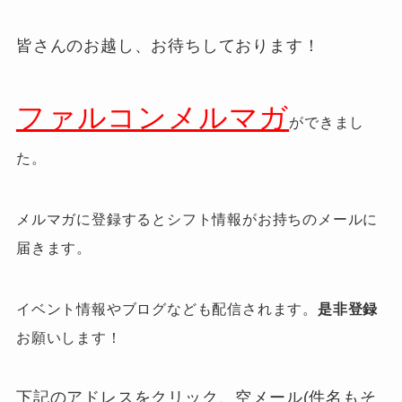
皆さんのお越し、お待ちしております！
ファルコンメルマガ
ができまし
た。
メルマガに登録するとシフト情報がお持ちのメールに
届きます。
イベント情報やブログなども配信されます。
是非登録
お願いします！
下記のアドレスをクリック、空メール(件名もそ