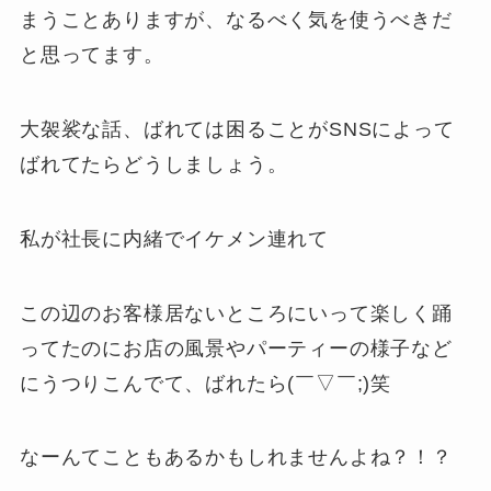
まうことありますが、なるべく気を使うべきだ
と思ってます。
大袈裟な話、ばれては困ることがSNSによって
ばれてたらどうしましょう。
私が社長に内緒でイケメン連れて
この辺のお客様居ないところにいって楽しく踊
ってたのにお店の風景やパーティーの様子など
にうつりこんでて、ばれたら(￣▽￣;)笑
なーんてこともあるかもしれませんよね？！？