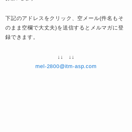
下記のアドレスをクリック、空メール(件名もそ
のまま空欄で大丈夫)を送信するとメルマガに登
録できます。
↓↓ ↓↓
mel-2800@itm-asp.com