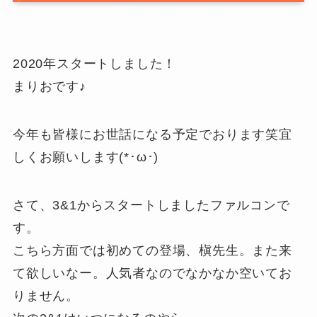
2020年スタートしました！
まりおです♪
今年も皆様にお世話になる予定でおります笑宜
しくお願いします(*･ω･)
さて、3&1からスタートしましたファルコンで
す。
こちら方面では初めての登場、槇先生。また来
て欲しいなー。人気者なのでなかなか空いてお
りません。