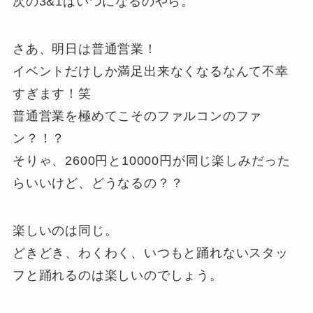
次の3&1はいつになるのやら。
さあ、明日は普通営業！
イベントだけしか満足出来なくなるなんて不幸
すぎます！笑
普通営業を極めてこそのファルコンのファ
ン？！？
そりゃ、2600円と10000円が同じ楽しみだった
らいいけど、どうなるの？？
楽しいのは同じ。
どきどき、わくわく、いつもと踊れないスタッ
フと踊れるのは楽しいのでしょう。