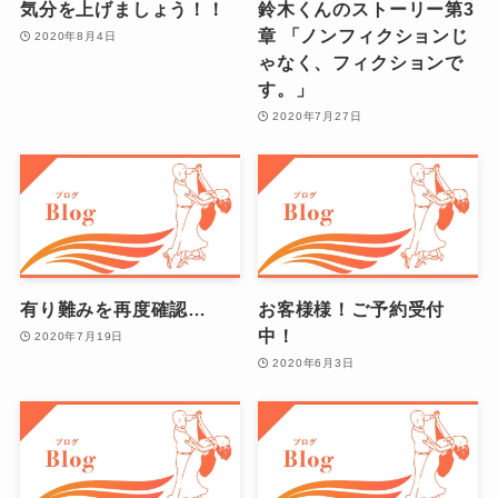
気分を上げましょう！！
鈴木くんのストーリー第3
章 「ノンフィクションじ
2020年8月4日
ゃなく、フィクションで
す。」
2020年7月27日
有り難みを再度確認…
お客様様！ご予約受付
中！
2020年7月19日
2020年6月3日