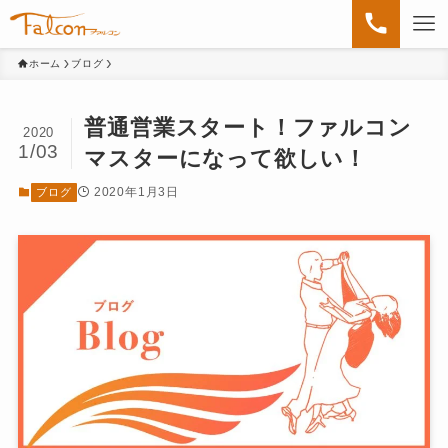
ホーム
ブログ
普通営業スタート！ファルコン
2020
1/03
マスターになって欲しい！
2020年1月3日
ブログ