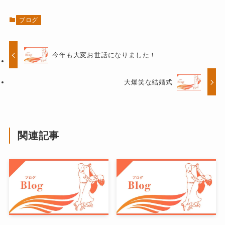
ブログ
今年も大変お世話になりました！
大爆笑な結婚式
関連記事