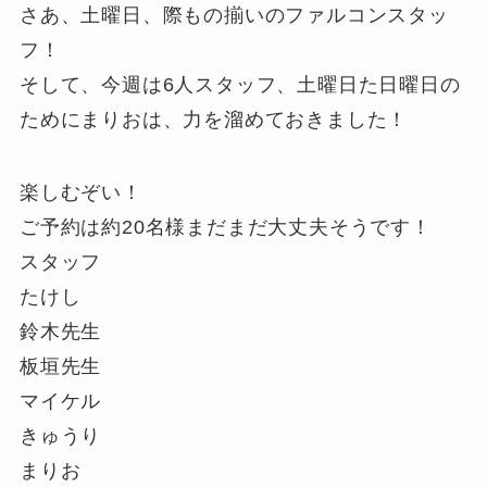
さあ、土曜日、際もの揃いのファルコンスタッ
フ！
そして、今週は6人スタッフ、土曜日た日曜日の
ためにまりおは、力を溜めておきました！
楽しむぞい！
ご予約は約20名様まだまだ大丈夫そうです！
スタッフ
たけし
鈴木先生
板垣先生
マイケル
きゅうり
まりお