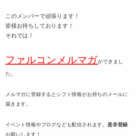
このメンバーで頑張ります！
皆様お待ちしております！
それでは！
ファルコンメルマガ
ができまし
た。
メルマガに登録するとシフト情報がお持ちのメールに
届きます。
イベント情報やブログなども配信されます。
是非登録
お願いします！