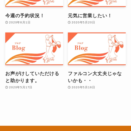
今週の予約状況！
元気に営業したい！
2020年6月1日
2020年5月20日
お声がけしていただける
ファルコン大丈夫じゃな
と助かります。
いかも・・
2020年5月17日
2020年5月16日