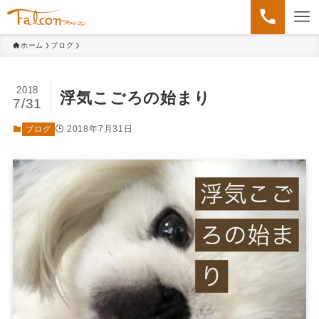
ホーム
ブログ
2018
浮気こごろの始まり
7/31
2018年7月31日
ブログ