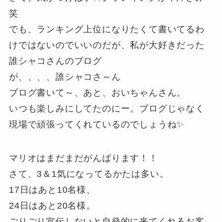
笑
でも、ランキング上位になりたくて書いてるわ
けではないのでいいのだが、私が大好きだった
誰シャコさんのブログ
が、、、、誰シャコさ～ん
ブログ書いて～、あと、おいちゃんさん。
いつも楽しみにしてたのにー。ブログじゃなく
現場で頑張ってくれているのでしょうね✨
マリオはまだまだがんばります！！
さて、3＆1気になってるかたは多い。
17日はあと10名様、
24日はあと20名様。
ごりごり宣伝しないと自発的に来てくれるお客