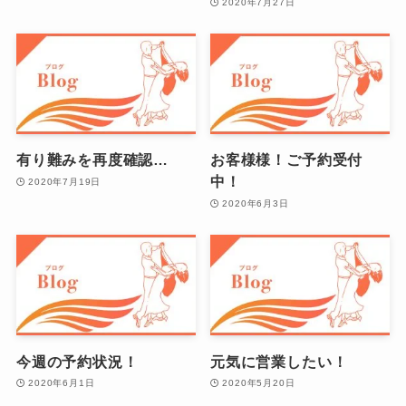
2020年7月27日
有り難みを再度確認…
お客様様！ご予約受付
中！
2020年7月19日
2020年6月3日
今週の予約状況！
元気に営業したい！
2020年6月1日
2020年5月20日