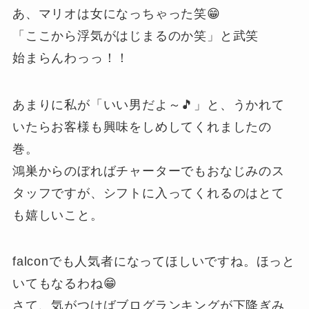
あ、マリオは女になっちゃった笑😁
「ここから浮気がはじまるのか笑」と武笑
始まらんわっっ！！
あまりに私が「いい男だよ～🎵」と、うかれて
いたらお客様も興味をしめしてくれましたの
巻。
鴻巣からのぼればチャーターでもおなじみのス
タッフですが、シフトに入ってくれるのはとて
も嬉しいこと。
falconでも人気者になってほしいですね。ほっと
いてもなるわね😁
さて、気がつけばブログランキングが下降ぎみ